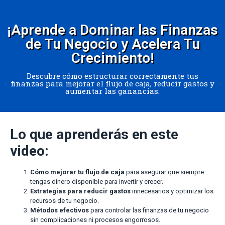
¡Aprende a Dominar las Finanzas
de Tu Negocio y Acelera Tu
Crecimiento!
Descubre cómo estructurar correctamente tus
finanzas para mejorar el flujo de caja, reducir gastos y
aumentar las ganancias.
Lo que aprenderás en este
video:
Cómo mejorar tu flujo de caja
para asegurar que siempre
tengas dinero disponible para invertir y crecer.
Estrategias para reducir gastos
innecesarios y optimizar los
recursos de tu negocio.
Métodos efectivos
para controlar las finanzas de tu negocio
sin complicaciones ni procesos engorrosos.