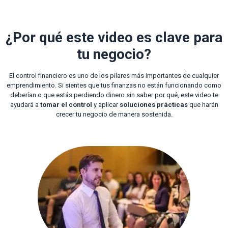
¿Por qué este video es clave para
tu negocio?
El control financiero es uno de los pilares más importantes de cualquier
emprendimiento. Si sientes que tus finanzas no están funcionando como
deberían o que estás perdiendo dinero sin saber por qué, este video te
ayudará a
tomar el control
y aplicar
soluciones prácticas
que harán
crecer tu negocio de manera sostenida.