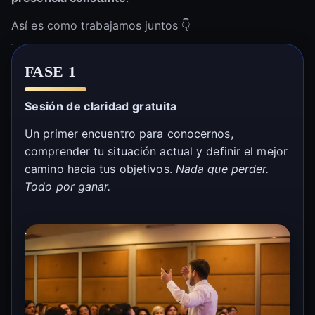
Así es como trabajamos juntos 👇
FASE 1
Sesión de claridad gratuita
Un primer encuentro para conocernos,
comprender tu situación actual y definir el mejor
camino hacia tus objetivos.
Nada que perder.
Todo por ganar.