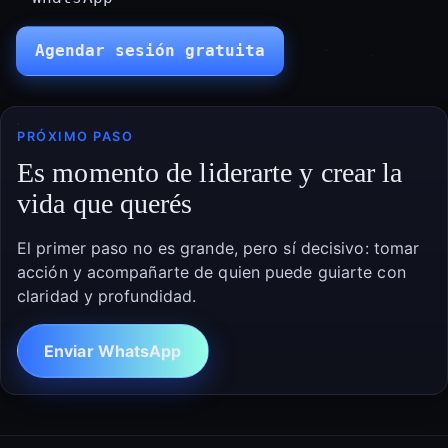
PRÓXIMO PASO
Es momento de liderarte y crear la
vida que querés
El primer paso no es grande, pero sí decisivo: tomar
acción y acompañarte de quien puede guiarte con
claridad y profundidad.
Enviar WhatsApp