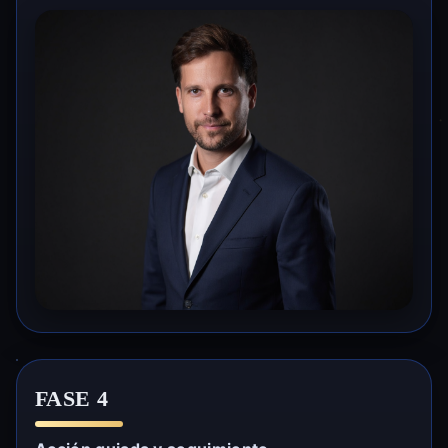
FASE 4