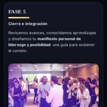
FASE 5
Cierre e integración
Revisamos avances, consolidamos aprendizajes
y diseñamos tu
manifiesto personal de
liderazgo y posibilidad
: una guía para sostener
el cambio.