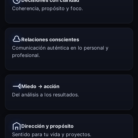
Coherencia, propósito y foco.
Relaciones conscientes
Comunicación auténtica en lo personal y
profesional.
Miedo → acción
Del análisis a los resultados.
Dirección y propósito
Sentido para tu vida y proyectos.