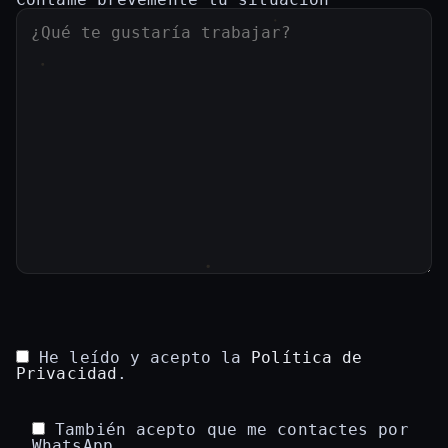
He leído y acepto la
Política de
Privacidad
.
También acepto que me contactes por
WhatsApp