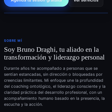
SOBRE MÍ
Soy Bruno Draghi, tu aliado en la
transformación y liderazgo personal
Durante años he acompañado a personas que se
sentían estancadas, sin dirección o bloqueadas por
creencias limitantes. Mi enfoque une la profundidad
del coaching ontológico, el liderazgo consciente y la
claridad práctica del desarrollo profesional, con un
acompañamiento humano basado en la presencia, la
escucha y la acción.