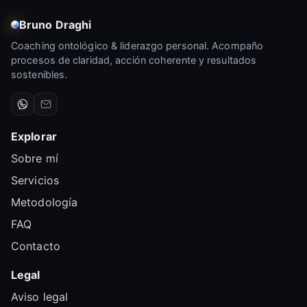
Bruno Draghi
Coaching ontológico & liderazgo personal. Acompaño
procesos de claridad, acción coherente y resultados
sostenibles.
Explorar
Sobre mí
Servicios
Metodología
FAQ
Contacto
Legal
Aviso legal