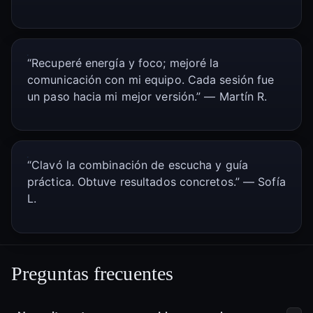
“Recuperé energía y foco; mejoré la
comunicación con mi equipo. Cada sesión fue
un paso hacia mi mejor versión.” — Martín R.
“Clavó la combinación de escucha y guía
práctica. Obtuve resultados concretos.” — Sofía
L.
Preguntas frecuentes