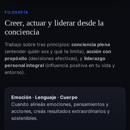
FILOSOFÍA
Creer, actuar y liderar desde la
conciencia
Trabajo sobre tres principios:
conciencia plena
(entender quién sos y qué te limita),
acción con
propósito
(decisiones efectivas), y
liderazgo
personal integral
(influencia positiva en tu vida y
entorno).
Emoción · Lenguaje · Cuerpo
Cuando alineás emociones, pensamientos y
acciones, creás resultados extraordinarios y
sostenibles.