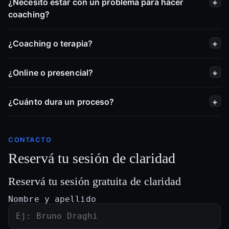
¿Necesito estar con un problema para hacer
coaching?
¿Coaching o terapia?
¿Online o presencial?
¿Cuánto dura un proceso?
CONTACTO
Reservá tu sesión de claridad
Reservá tu sesión gratuita de claridad
Nombre y apellido