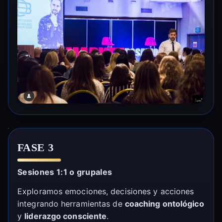
FASE 3
Sesiones 1:1 o grupales
Exploramos emociones, decisiones y acciones
integrando herramientas de
coaching ontológico
y
liderazgo consciente
.