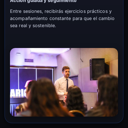
Acción guiada y seguimiento
Entre sesiones, recibirás ejercicios prácticos y
acompañamiento constante para que el cambio
sea real y sostenible.