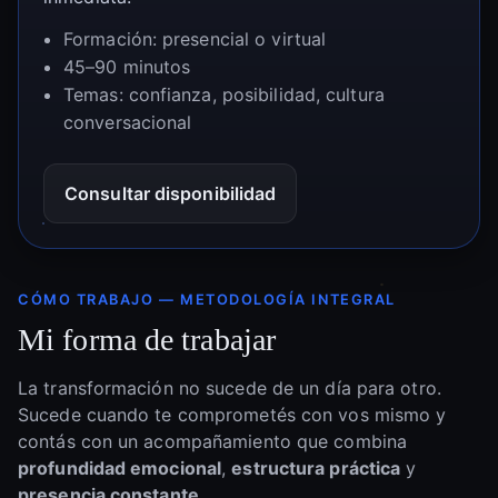
Formación: presencial o virtual
45–90 minutos
Temas: confianza, posibilidad, cultura
conversacional
Consultar disponibilidad
CÓMO TRABAJO — METODOLOGÍA INTEGRAL
Mi forma de trabajar
La transformación no sucede de un día para otro.
Sucede cuando te comprometés con vos mismo y
contás con un acompañamiento que combina
profundidad emocional
,
estructura práctica
y
presencia constante
.