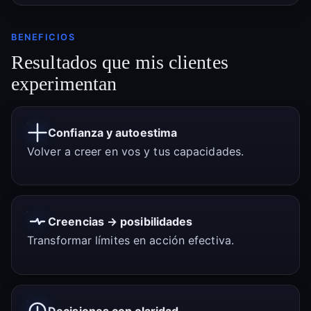
BENEFICIOS
Resultados que mis clientes
experimentan
Confianza y autoestima
Volver a creer en vos y tus capacidades.
Creencias → posibilidades
Transformar límites en acción efectiva.
Decisiones con claridad