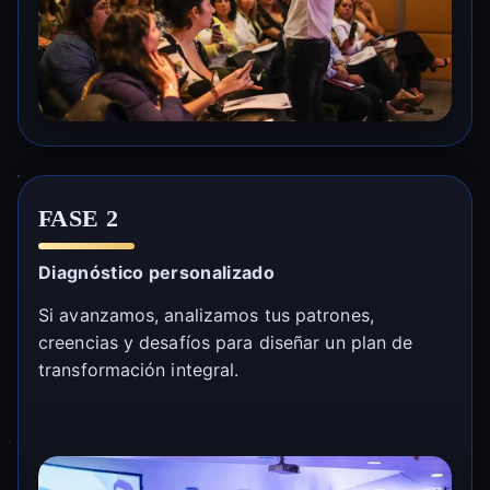
FASE 2
Diagnóstico personalizado
Si avanzamos, analizamos tus patrones,
creencias y desafíos para diseñar un plan de
transformación integral.