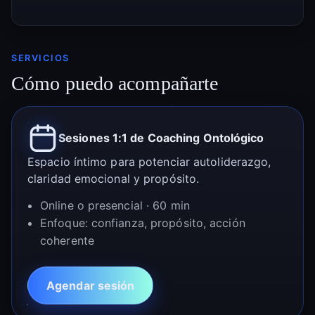
SERVICIOS
Cómo puedo acompañarte
Sesiones 1:1 de Coaching Ontológico
Espacio íntimo para potenciar autoliderazgo,
claridad emocional y propósito.
Online o presencial · 60 min
Enfoque: confianza, propósito, acción
coherente
Agendar sesión