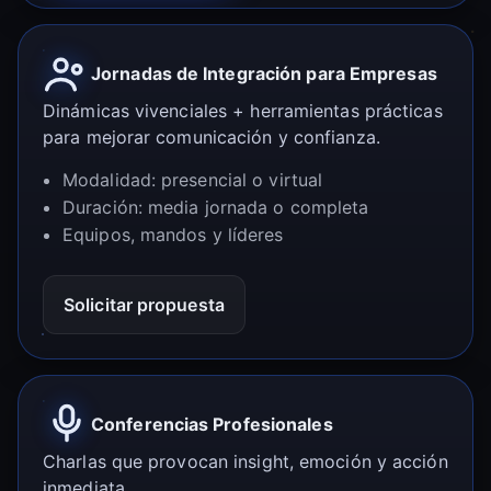
Jornadas de Integración para Empresas
Dinámicas vivenciales + herramientas prácticas
para mejorar comunicación y confianza.
Modalidad: presencial o virtual
Duración: media jornada o completa
Equipos, mandos y líderes
Solicitar propuesta
Conferencias Profesionales
Charlas que provocan insight, emoción y acción
inmediata.